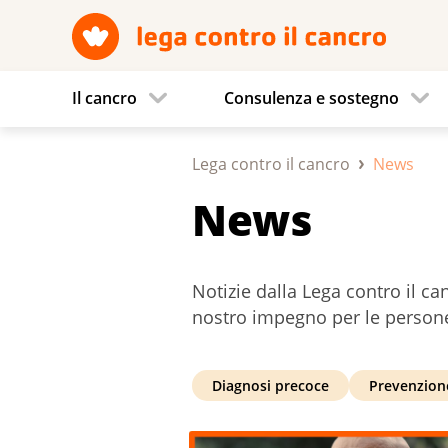
Il cancro
Consulenza e sostegno
Lega contro il cancro
News
News
Notizie dalla Lega contro il ca
nostro impegno per le persone
Diagnosi precoce
Prevenzion