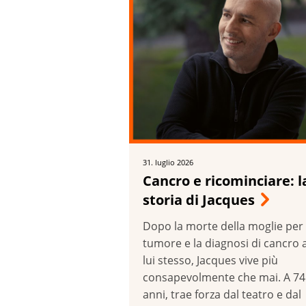
31. luglio 2026
Cancro e ricominciare: l
storia di Jacques
Dopo la morte della moglie per
tumore e la diagnosi di cancro 
lui stesso, Jacques vive più
consapevolmente che mai. A 74
anni, trae forza dal teatro e dal