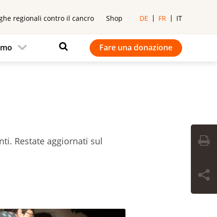
ghe regionali contro il cancro
Shop
DE
FR
IT
iamo
Fare una donazione
nti. Restate aggiornati sul