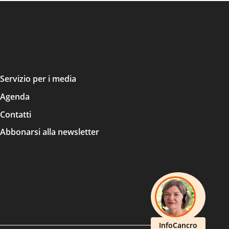
Servizio per i media
Agenda
Contatti
Abbonarsi alla newsletter
InfoCancro