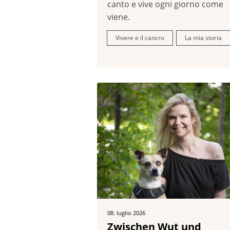
canto e vive ogni giorno come
viene.
Vivere e il cancro
La mia storia
08. luglio 2026
Zwischen Wut und