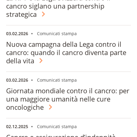
cancro siglano una partnership
strategica
03.02.2026
Comunicati stampa
Nuova campagna della Lega contro il
cancro: quando il cancro diventa parte
della vita
03.02.2026
Comunicati stampa
Giornata mondiale contro il cancro: per
una maggiore umanità nelle cure
oncologiche
02.12.2025
Comunicati stampa