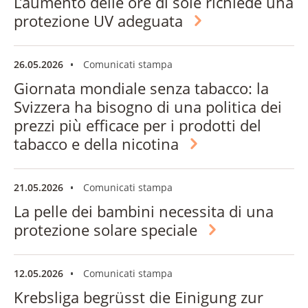
L’aumento delle ore di sole richiede una
protezione UV adeguata
26.05.2026
Comunicati stampa
Giornata mondiale senza tabacco: la
Svizzera ha bisogno di una politica dei
prezzi più efficace per i prodotti del
tabacco e della nicotina
21.05.2026
Comunicati stampa
La pelle dei bambini necessita di una
protezione solare speciale
12.05.2026
Comunicati stampa
Krebsliga begrüsst die Einigung zur