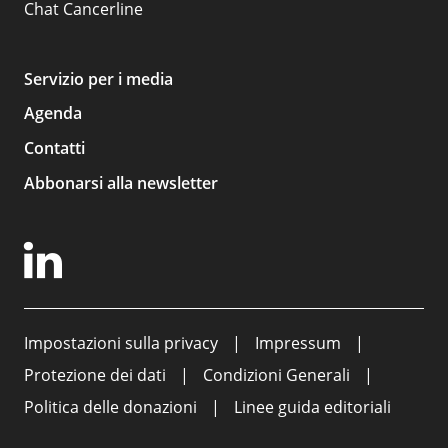
Chat
Cancerline
Servizio per i media
Agenda
Contatti
Abbonarsi alla newsletter
Impostazioni sulla privacy
Impressum
Protezione dei dati
Condizioni Generali
Politica delle donazioni
Linee guida editoriali