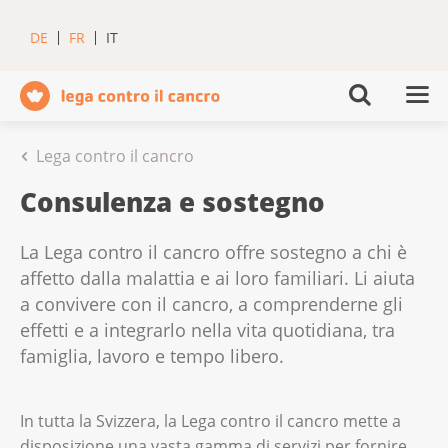
DE
FR
IT
Lega contro il cancro
Consulenza e sostegno
La Lega contro il cancro offre sostegno a chi è
affetto dalla malattia e ai loro familiari. Li aiuta
a convivere con il cancro, a comprenderne gli
effetti e a integrarlo nella vita quotidiana, tra
famiglia, lavoro e tempo libero.
In tutta la Svizzera, la Lega contro il cancro mette a
disposizione una vasta gamma di servizi per fornire