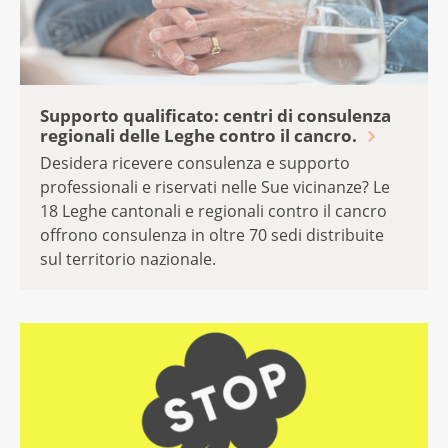
Supporto qualificato: centri di consulenza
regionali delle Leghe contro il cancro.
Desidera ricevere consulenza e supporto
professionali e riservati nelle Sue vicinanze? Le
18 Leghe cantonali e regionali contro il cancro
offrono consulenza in oltre 70 sedi distribuite
sul territorio nazionale.