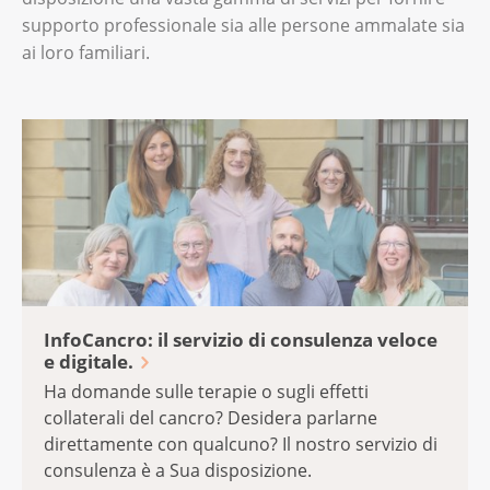
supporto professionale sia alle persone ammalate sia
ai loro familiari.
InfoCancro: il servizio di consulenza veloce
e digitale.
Ha domande sulle terapie o sugli effetti
collaterali del cancro? Desidera parlarne
direttamente con qualcuno? Il nostro servizio di
consulenza è a Sua disposizione.