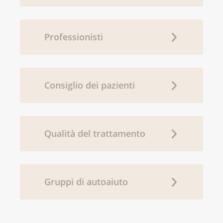
Professionisti
Consiglio dei pazienti
Qualità del trattamento
Gruppi di autoaiuto