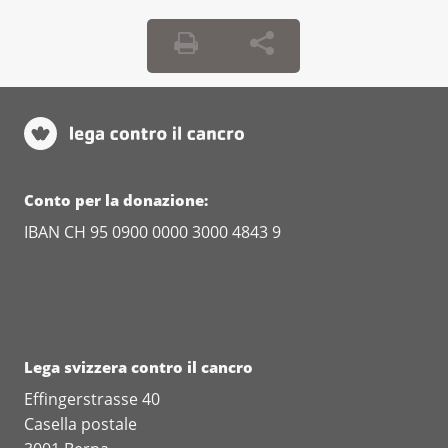
Conto per la donazione:
IBAN CH 95 0900 0000 3000 4843 9
Lega svizzera contro il cancro
Effingerstrasse 40
Casella postale