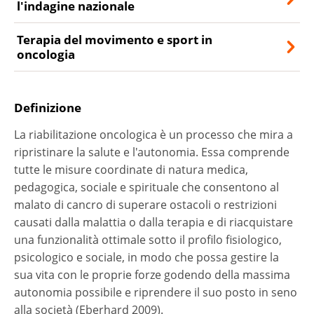
l'indagine nazionale
Terapia del movimento e sport in
oncologia
Definizione
La riabilitazione oncologica è un processo che mira a
ripristinare la salute e l'autonomia. Essa comprende
tutte le misure coordinate di natura medica,
pedagogica, sociale e spirituale che consentono al
malato di cancro di superare ostacoli o restrizioni
causati dalla malattia o dalla terapia e di riacquistare
una funzionalità ottimale sotto il profilo fisiologico,
psicologico e sociale, in modo che possa gestire la
sua vita con le proprie forze godendo della massima
autonomia possibile e riprendere il suo posto in seno
alla società (Eberhard 2009).