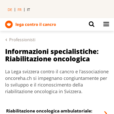
DE
FR
IT
Professionisti
Informazioni specialistiche:
Riabilitazione oncologica
La Lega svizzera contro il cancro e l'associazione
oncoreha.ch si impegnano congiuntamente per
lo sviluppo e il riconoscimento della
riabilitazione oncologica in Svizzera.
Riabilitazione oncologica ambulatoriale: