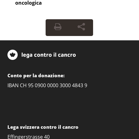
oncologica
Conto per la donazione:
IBAN CH 95 0900 0000 3000 4843 9
Lega svizzera contro il cancro
Effingerstrasse 40