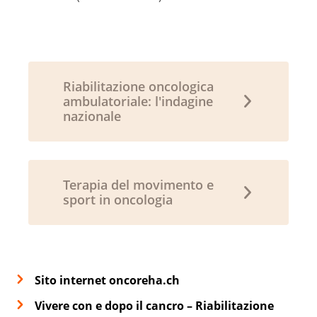
Riabilitazione oncologica
ambulatoriale: l'indagine
nazionale
Terapia del movimento e
sport in oncologia
Sito internet oncoreha.ch
Vivere con e dopo il cancro – Riabilitazione