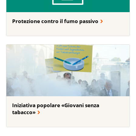
Protezione contro il fumo passivo
Iniziativa popolare «Giovani senza
tabacco»