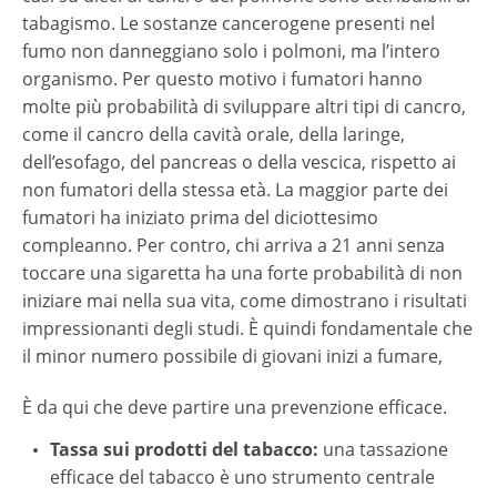
tabagismo. Le sostanze cancerogene presenti nel
fumo non danneggiano solo i polmoni, ma l’intero
organismo. Per questo motivo i fumatori hanno
molte più probabilità di sviluppare altri tipi di cancro,
come il cancro della cavità orale, della laringe,
dell’esofago, del pancreas o della vescica, rispetto ai
non fumatori della stessa età. La maggior parte dei
fumatori ha iniziato prima del diciottesimo
compleanno. Per contro, chi arriva a 21 anni senza
toccare una sigaretta ha una forte probabilità di non
iniziare mai nella sua vita, come dimostrano i risultati
impressionanti degli studi. È quindi fondamentale che
il minor numero possibile di giovani inizi a fumare,
È da qui che deve partire una prevenzione efficace.
Tassa sui prodotti del tabacco:
una tassazione
efficace del tabacco è uno strumento centrale