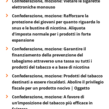
Confederazione, mozione: Vietare le sigarette
elettroniche monouso
Confederazione, mozione: Rafforzare la
protezione dei giovani per quanto riguarda lo
snus e le bustine di nicotina. Aliquota
d'imposta normale per i prodotti in forte
espansione
Confederazione, mozione: Garantire il
finanziamento della prevenzione del
tabagismo attraverso una tassa su tutti i
prodotti del tabacco e a base di nicotina
Confederazione, mozione: Prodotti del tabacco
destinati a essere riscaldati. Abolire il privilegio
fiscale per un prodotto nocivo | Oggetto
Confederazione, mozione: A favore di
un’imposizione del tabacco più efficace in
Svizzera