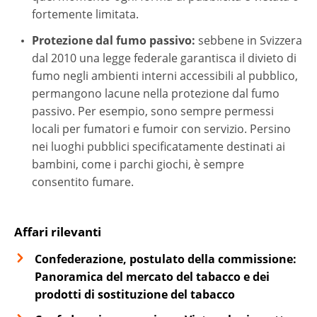
fortemente limitata.
Protezione dal fumo passivo:
sebbene in Svizzera
dal 2010 una legge federale garantisca il divieto di
fumo negli ambienti interni accessibili al pubblico,
permangono lacune nella protezione dal fumo
passivo. Per esempio, sono sempre permessi
locali per fumatori e fumoir con servizio. Persino
nei luoghi pubblici specificatamente destinati ai
bambini, come i parchi giochi, è sempre
consentito fumare.
Affari rilevanti
Confederazione, postulato della commissione:
Panoramica del mercato del tabacco e dei
prodotti di sostituzione del tabacco