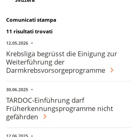
Comunicati stampa
11 risultati trovati
12.05.2026
Krebsliga begrüsst die Einigung zur
Weiterführung der
Darmkrebsvorsorgeprogramme
30.06.2025
TARDOC-Einführung darf
Früherkennungsprogramme nicht
gefährden
12.06.2025