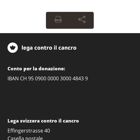
Conto per la donazione:
IBAN CH 95 0900 0000 3000 4843 9
Lega svizzera contro il cancro
Effingerstrasse 40
Casella postale