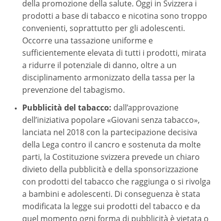
della promozione della salute. Oggi in Svizzera i
prodotti a base di tabacco e nicotina sono troppo
convenienti, soprattutto per gli adolescenti.
Occorre una tassazione uniforme e
sufficientemente elevata di tutti i prodotti, mirata
a ridurre il potenziale di danno, oltre a un
disciplinamento armonizzato della tassa per la
prevenzione del tabagismo.
Pubblicità del tabacco:
dall’approvazione
dell’iniziativa popolare «Giovani senza tabacco»,
lanciata nel 2018 con la partecipazione decisiva
della Lega contro il cancro e sostenuta da molte
parti, la Costituzione svizzera prevede un chiaro
divieto della pubblicità e della sponsorizzazione
con prodotti del tabacco che raggiunga o si rivolga
a bambini e adolescenti. Di conseguenza è stata
modificata la legge sui prodotti del tabacco e da
quel momento ogni forma di pubblicità è vietata o