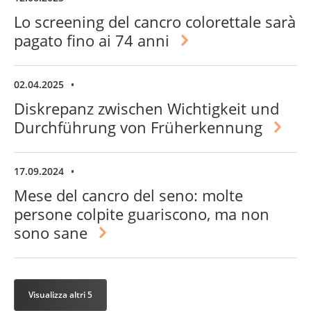
Lo screening del cancro colorettale sarà
pagato fino ai 74 anni
02.04.2025
Diskrepanz zwischen Wichtigkeit und
Durchführung von Früherkennung
17.09.2024
Mese del cancro del seno: molte
persone colpite guariscono, ma non
sono sane
Visualizza altri 5