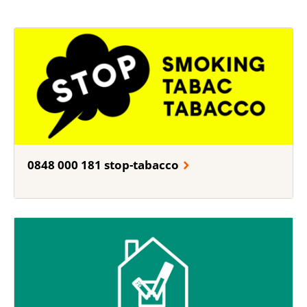
0848 000 181 stop-tabacco