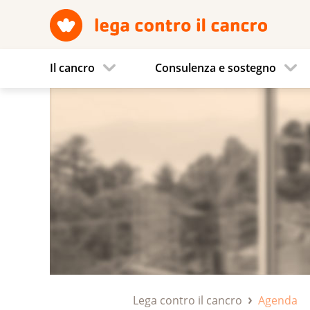
Il cancro
Consulenza e sostegno
Lega contro il cancro
Agenda