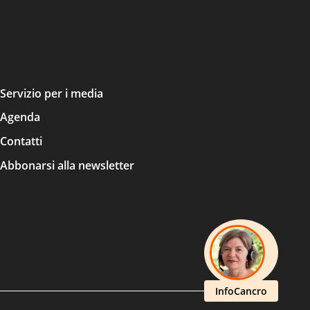
Servizio per i media
Agenda
Contatti
Abbonarsi alla newsletter
InfoCancro