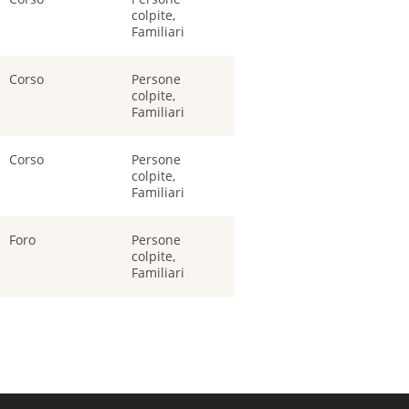
colpite,
Familiari
Corso
Persone
colpite,
Familiari
Corso
Persone
colpite,
Familiari
Foro
Persone
colpite,
Familiari