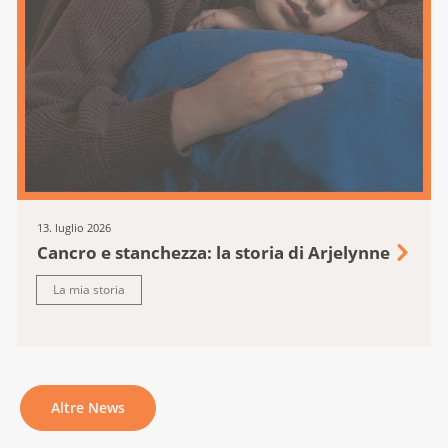
13. luglio 2026
Cancro e stanchezza: la storia di Arjelynne
La mia storia
Altre News