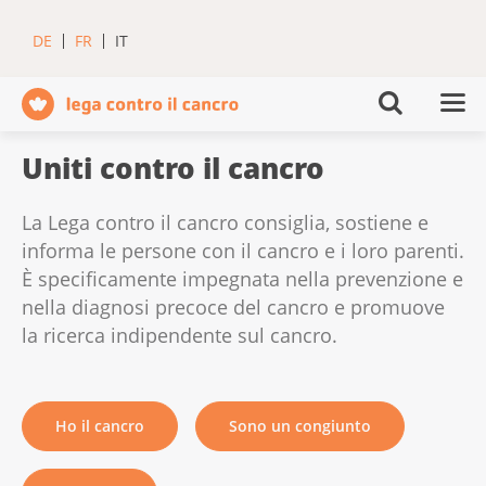
DE
FR
IT
Uniti contro il cancro
La Lega contro il cancro consiglia, sostiene e
informa le persone con il cancro e i loro parenti.
È specificamente impegnata nella prevenzione e
nella diagnosi precoce del cancro e promuove
la ricerca indipendente sul cancro.
Ho il cancro
Sono un congiunto