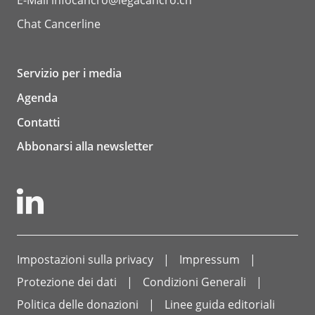
E-Mail
infocancro@legacancro.ch
Chat
Cancerline
Servizio per i media
Agenda
Contatti
Abbonarsi alla newsletter
Impostazioni sulla privacy
Impressum
Protezione dei dati
Condizioni Generali
Politica delle donazioni
Linee guida editoriali