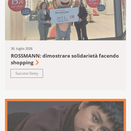
30. luglio 2026
ROSSMANN: dimostrare solidarietà facendo
shopping
Success Story