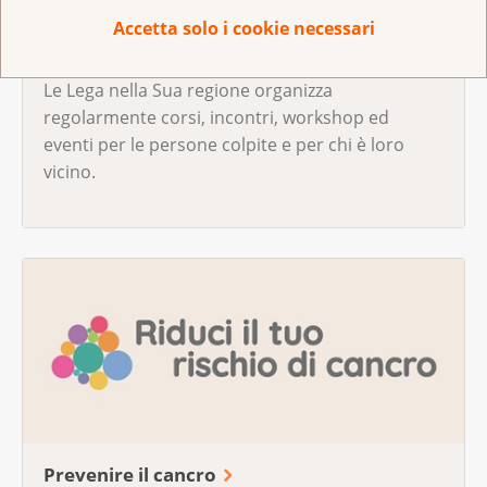
Accetta solo i cookie necessari
Corsi e offerte per le persone colpite
Le Lega nella Sua regione organizza
regolarmente corsi, incontri, workshop ed
eventi per le persone colpite e per chi è loro
vicino.
Prevenire il cancro