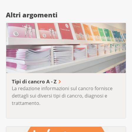
Altri argomenti
Tipi di cancro A - Z
La redazione informazioni sul cancro fornisce
dettagli sui diversi tipi di cancro, diagnosi e
trattamento.