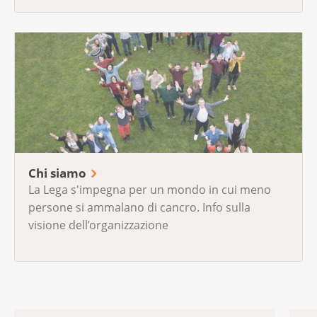
Chi siamo
La Lega s'impegna per un mondo in cui meno
persone si ammalano di cancro. Info sulla
visione dell’organizzazione