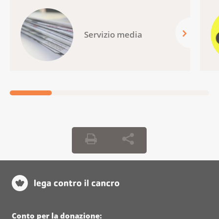
Servizio media
Conto per la donazione: