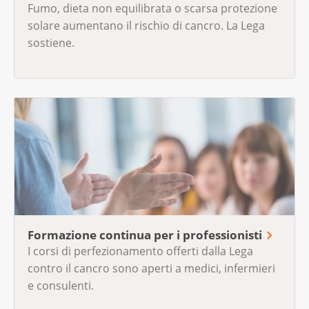
Fumo, dieta non equilibrata o scarsa protezione
solare aumentano il rischio di cancro. La Lega
sostiene.
Formazione continua per i professionisti
I corsi di perfezionamento offerti dalla Lega
contro il cancro sono aperti a medici, infermieri
e consulenti.